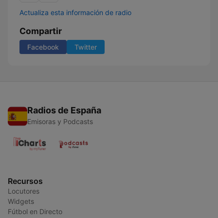
Actualiza esta información de radio
Compartir
Facebook
Twitter
Radios de España
Emisoras y Podcasts
Recursos
Locutores
Widgets
Fútbol en Directo