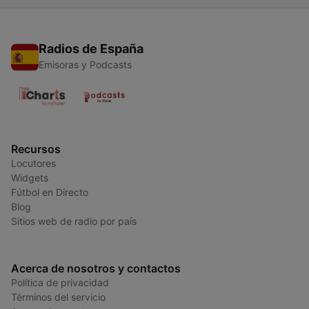
Radios de España
Emisoras y Podcasts
Recursos
Locutores
Widgets
Fútbol en Directo
Blog
Sitios web de radio por país
Acerca de nosotros y contactos
Política de privacidad
Términos del servicio