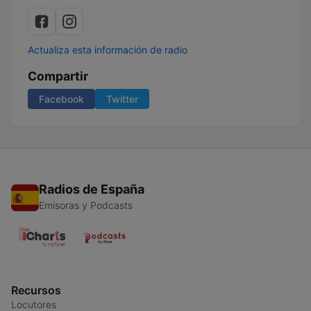
Actualiza esta información de radio
Compartir
Facebook
Twitter
Radios de España
Emisoras y Podcasts
Recursos
Locutores