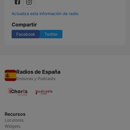
Actualiza esta información de radio
Compartir
Facebook
Twitter
Radios de España
Emisoras y Podcasts
Recursos
Locutores
Widgets