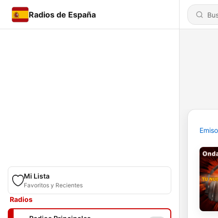
Radios de España
Emiso
Mi Lista
Favoritos y Recientes
Radios