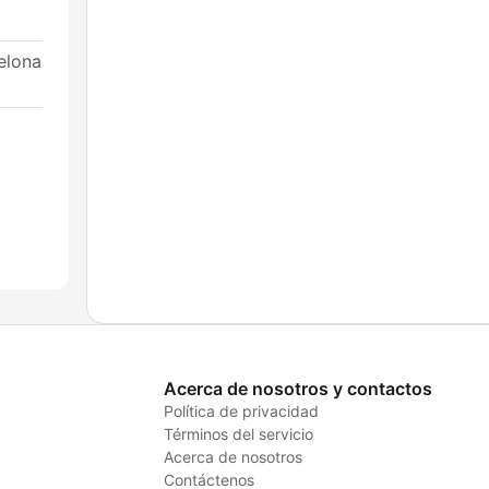
elona
Acerca de nosotros y contactos
Política de privacidad
Términos del servicio
Acerca de nosotros
Contáctenos