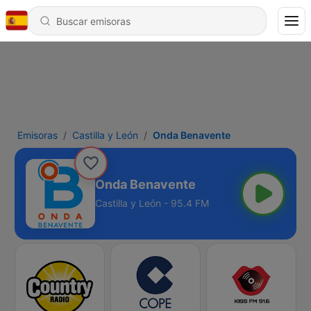
Emisoras
Castilla y León
Onda Benavente
Onda Benavente
Castilla y León - 95.4 FM