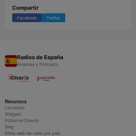
Compartir
Facebook
Twitter
Radios de España
Emisoras y Podcasts
Recursos
Locutores
Widgets
Fútbol en Directo
Blog
Sitios web de radio por país