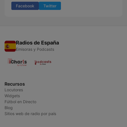
Facebook
Twitter
Radios de España
Emisoras y Podcasts
Recursos
Locutores
Widgets
Fútbol en Directo
Blog
Sitios web de radio por país