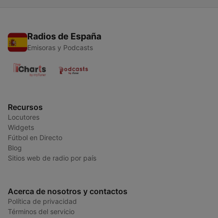
Radios de España
Emisoras y Podcasts
Recursos
Locutores
Widgets
Fútbol en Directo
Blog
Sitios web de radio por país
Acerca de nosotros y contactos
Política de privacidad
Términos del servicio