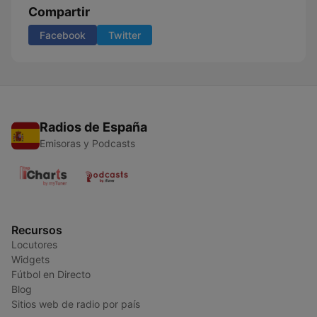
Compartir
Facebook
Twitter
Radios de España
Emisoras y Podcasts
Recursos
Locutores
Widgets
Fútbol en Directo
Blog
Sitios web de radio por país