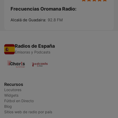
Frecuencias Oromana Radio:
Alcalá de Guadaira:
92.8 FM
Radios de España
Emisoras y Podcasts
Recursos
Locutores
Widgets
Fútbol en Directo
Blog
Sitios web de radio por país