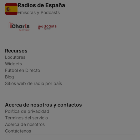
Radios de España
Emisoras y Podcasts
Recursos
Locutores
Widgets
Fútbol en Directo
Blog
Sitios web de radio por país
Acerca de nosotros y contactos
Política de privacidad
Términos del servicio
Acerca de nosotros
Contáctenos