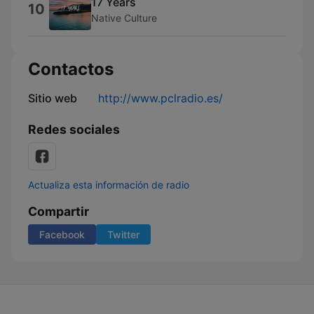
17 Years
10
Native Culture
Contactos
Sitio web
http://www.pclradio.es/
Redes sociales
Actualiza esta información de radio
Compartir
Facebook
Twitter