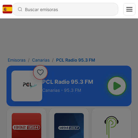
Emisoras
Canarias
PCL Radio 95.3 FM
PCL Radio 95.3 FM
Canarias - 95.3 FM