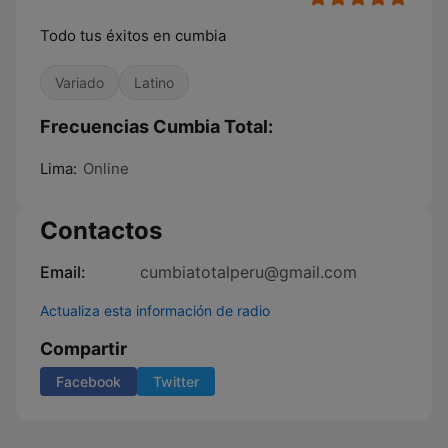
Todo tus éxitos en cumbia
Variado
Latino
Frecuencias Cumbia Total:
Lima:
Online
Contactos
Email:
cumbiatotalperu@gmail.com
Actualiza esta información de radio
Compartir
Facebook
Twitter