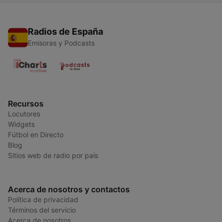
Radios de España
Emisoras y Podcasts
Recursos
Locutores
Widgets
Fútbol en Directo
Blog
Sitios web de radio por país
Acerca de nosotros y contactos
Política de privacidad
Términos del servicio
Acerca de nosotros