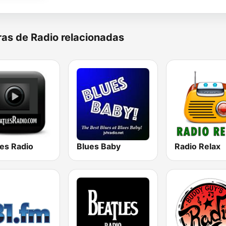
as de Radio relacionadas
les Radio
Blues Baby
Radio Relax