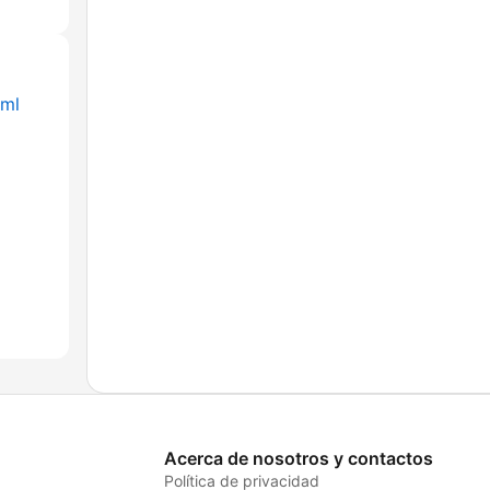
tml
Acerca de nosotros y contactos
Política de privacidad