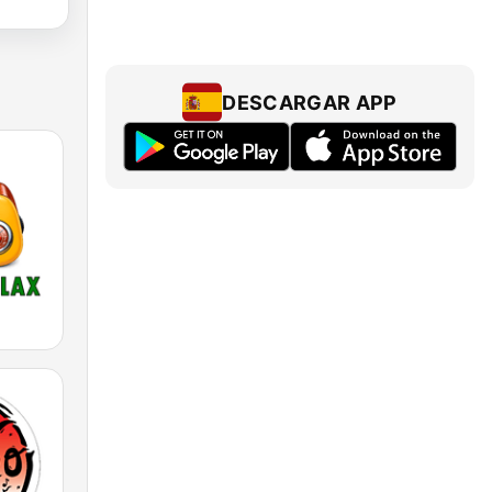
DESCARGAR APP