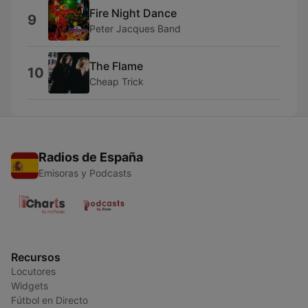
Fire Night Dance
9
Peter Jacques Band
The Flame
10
Cheap Trick
Radios de España
Emisoras y Podcasts
Recursos
Locutores
Widgets
Fútbol en Directo