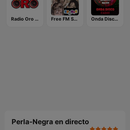
Radio Oro - Málaga
Free FM Sports
Onda Disco Cadiz
Perla-Negra en directo