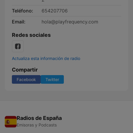
Teléfono:
654207706
Email:
hola@playfrequency.com
Redes sociales
Actualiza esta información de radio
Compartir
Facebook
Twitter
Radios de España
Emisoras y Podcasts