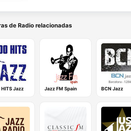
as de Radio relacionadas
 HITS Jazz
Jazz FM Spain
BCN Jazz