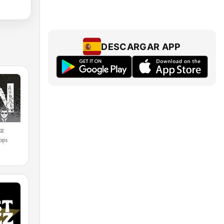
DESCARGAR APP