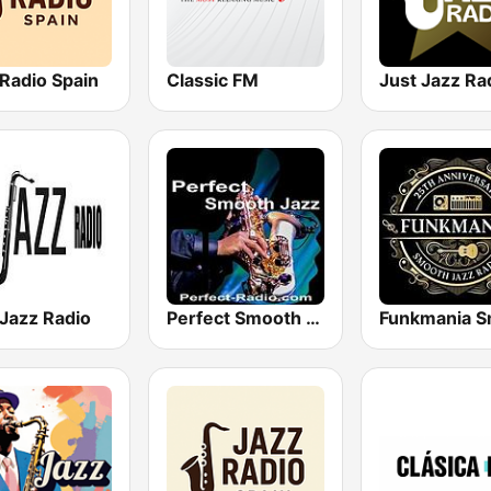
Radio Spain
Classic FM
Jazz Radio
Perfect Smooth Jazz