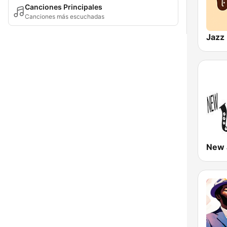
Canciones Principales
Canciones más escuchadas
Jazz 
New 