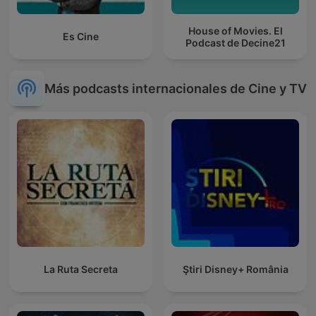
House of Movies. El
Es Cine
Podcast de Decine21
Más podcasts internacionales de Cine y TV
La Ruta Secreta
Ştiri Disney+ România