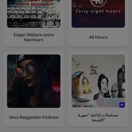
Edgar Wallace seine
48 Hours
Nachbarn
مسلسلات إذاعية "سهرة
Vevo Reggaetón Podcast
الجمعة"