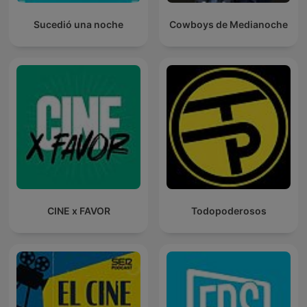
Sucedió una noche
Cowboys de Medianoche
CINE x FAVOR
Todopoderosos