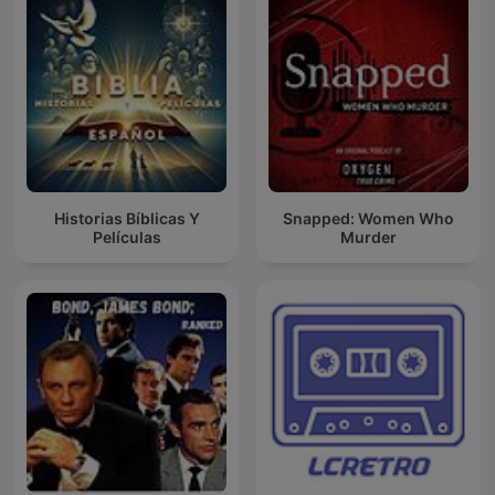
Historias Bíblicas Y
Snapped: Women Who
Películas
Murder