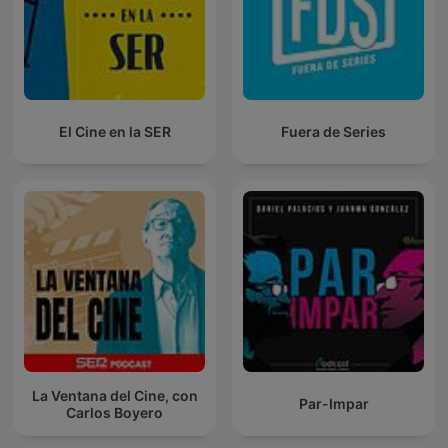
El Cine en la SER
Fuera de Series
La Ventana del Cine, con
Par-Impar
Carlos Boyero