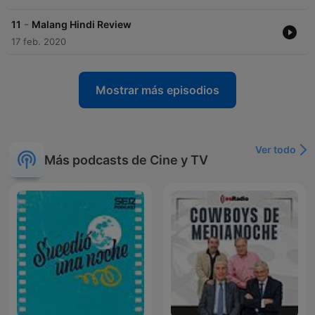
-
11
Malang Hindi Review
17 feb. 2020
Mostrar más episodios
Ver todo
Más podcasts de Cine y TV