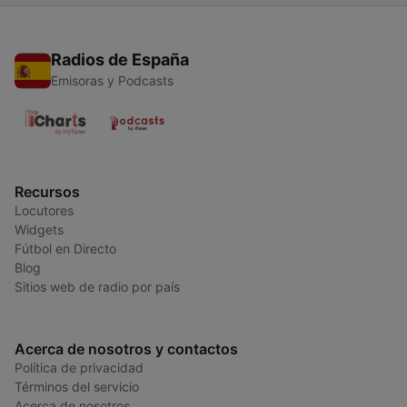
Radios de España
Emisoras y Podcasts
Recursos
Locutores
Widgets
Fútbol en Directo
Blog
Sitios web de radio por país
Acerca de nosotros y contactos
Política de privacidad
Términos del servicio
Acerca de nosotros