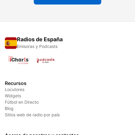
Radios de España
Emisoras y Podcasts
Recursos
Locutores
Widgets
Fútbol en Directo
Blog
Sitios web de radio por país