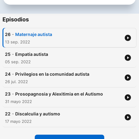
Episodios
-
26
Maternaje autista
13 sep. 2022
-
25
Empatía autista
05 sep. 2022
-
24
Privilegios en la comunidad autista
26 jul. 2022
-
23
Prosopagnosia y Alexitimia en el Autismo
31 mayo 2022
-
22
Discalculia y autismo
17 mayo 2022