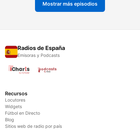
Mostrar más episodios
Radios de España
Emisoras y Podcasts
Recursos
Locutores
Widgets
Fútbol en Directo
Blog
Sitios web de radio por país