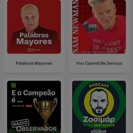
Palabras Mayores
You Cannot Be Serious