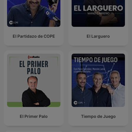
El Partidazo de COPE
El Larguero
El Primer Palo
Tiempo de Juego