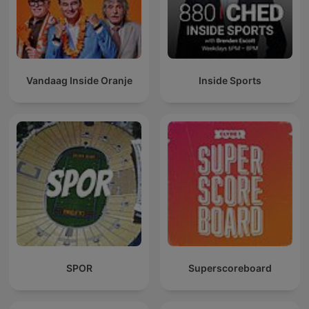
Vandaag Inside Oranje
Inside Sports
SPOR
Superscoreboard