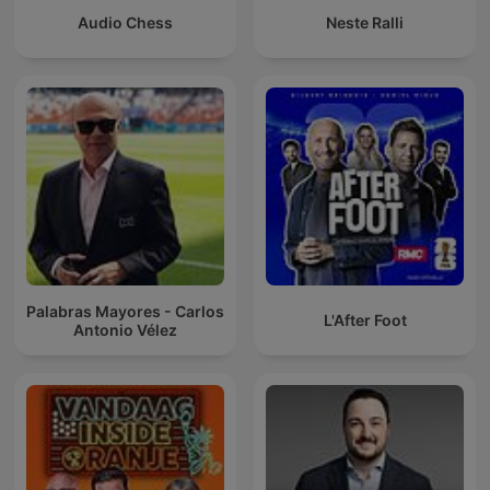
Audio Chess
Neste Ralli
Palabras Mayores - Carlos
L'After Foot
Antonio Vélez