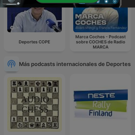
Marca Coches - Podcast
Deportes COPE
sobre COCHES de Radio
MARCA
Más podcasts internacionales de Deportes