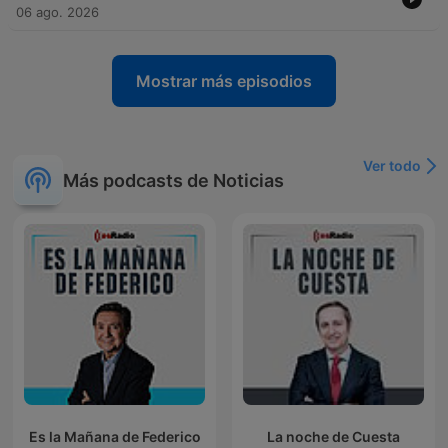
06 ago. 2026
Mostrar más episodios
Ver todo
Más podcasts de Noticias
Es la Mañana de Federico
La noche de Cuesta