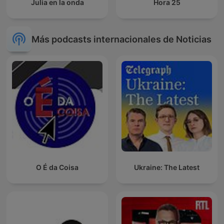
Julia en la onda
Hora 25
Más podcasts internacionales de Noticias
O É da Coisa
Ukraine: The Latest