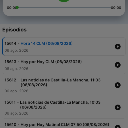
00:00
00:00
Episodios
-
15614
Hora 14 CLM (06/08/2026)
06 ago. 2026
-
15613
Hoy por Hoy CLM (06/08/2026)
06 ago. 2026
-
15612
Las noticias de Castilla-La Mancha, 11:03
(06/08/2026)
06 ago. 2026
-
15611
Las noticias de Castilla-La Mancha, 10:03
(06/08/2026)
06 ago. 2026
-
15610
Hoy por Hoy Matinal CLM 07:50 (06/08/2026)