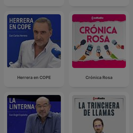
Herrera en COPE
Crónica Rosa