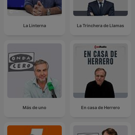
La Linterna
La Trinchera de Llamas
Más de uno
En casa de Herrero