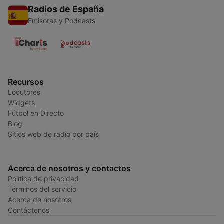
Radios de España
Emisoras y Podcasts
Recursos
Locutores
Widgets
Fútbol en Directo
Blog
Sitios web de radio por país
Acerca de nosotros y contactos
Política de privacidad
Términos del servicio
Acerca de nosotros
Contáctenos