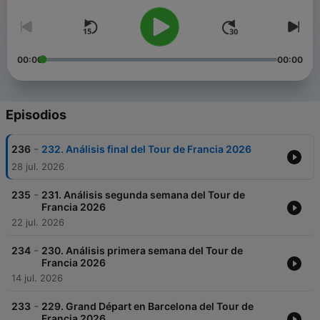
00:00
00:00
Episodios
-
236
232. Análisis final del Tour de Francia 2026
28 jul. 2026
-
235
231. Análisis segunda semana del Tour de
Francia 2026
22 jul. 2026
-
234
230. Análisis primera semana del Tour de
Francia 2026
14 jul. 2026
-
233
229. Grand Départ en Barcelona del Tour de
Francia 2026