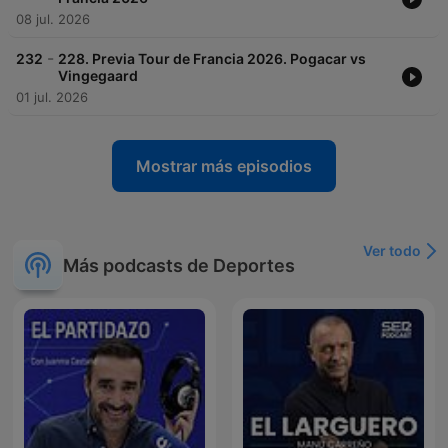
08 jul. 2026
-
232
228. Previa Tour de Francia 2026. Pogacar vs
Vingegaard
01 jul. 2026
Mostrar más episodios
Ver todo
Más podcasts de Deportes