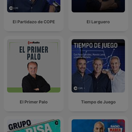
El Partidazo de COPE
El Larguero
El Primer Palo
Tiempo de Juego