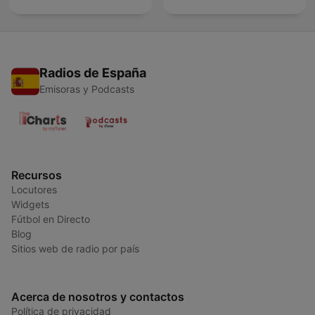
Radios de España
Emisoras y Podcasts
Recursos
Locutores
Widgets
Fútbol en Directo
Blog
Sitios web de radio por país
Acerca de nosotros y contactos
Política de privacidad