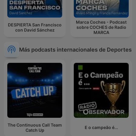
Marca Coches - Podcast
DESPIERTA San Francisco
sobre COCHES de Radio
con David Sánchez
MARCA
Más podcasts internacionales de Deportes
The Continuous Call Team
E o campeão é...
Catch Up