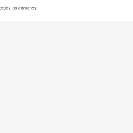
odos los derechos.