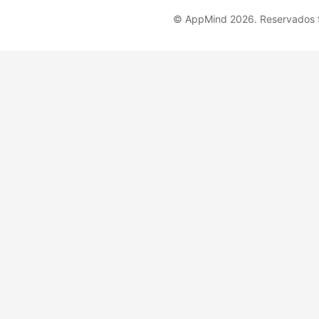
© AppMind 2026. Reservados t