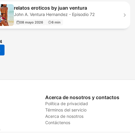
relatos eroticos by juan ventura
John A. Ventura Hernandez - Episodio 72
08 mayo 2026
6 min
4
4
Acerca de nosotros y contactos
Política de privacidad
Términos del servicio
Acerca de nosotros
Contáctenos
s