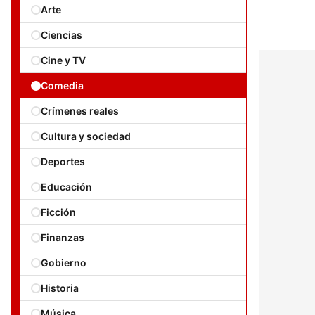
Arte
Ciencias
Cine y TV
Comedia
Crímenes reales
Cultura y sociedad
Deportes
Educación
Ficción
Finanzas
Gobierno
Historia
Música