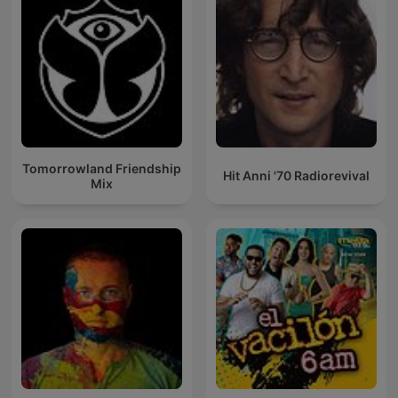
Tomorrowland Friendship
Hit Anni '70 Radiorevival
Mix