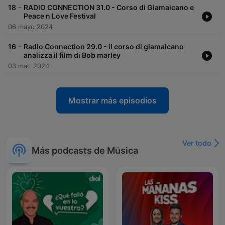
-
18
RADIO CONNECTION 31.0 - Corso di Giamaicano e
Peace n Love Festival
06 mayo 2024
-
16
Radio Connection 29.0 - il corso di giamaicano
analizza il film di Bob marley
03 mar. 2024
Mostrar más episodios
Ver todo
Más podcasts de Música