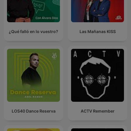
¿Qué falló en lo vuestro?
Las Mañanas KISS
LOS40 Dance Reserva
ACTV Remember