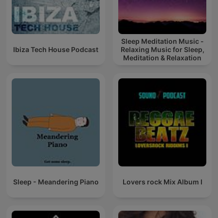
Sleep Meditation Music -
Ibiza Tech House Podcast
Relaxing Music for Sleep,
Meditation & Relaxation
Sleep - Meandering Piano
Lovers rock Mix Album I