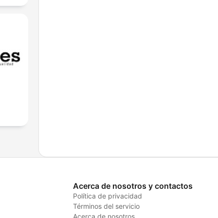
Acerca de nosotros y contactos
Política de privacidad
Términos del servicio
Acerca de nosotros