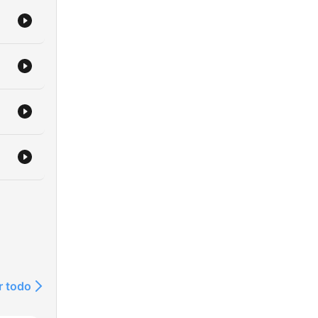
r todo