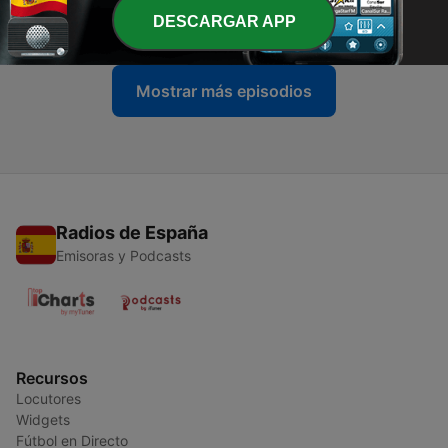
DESCARGAR APP
18 mayo 2026
Mostrar más episodios
Radios de España
Emisoras y Podcasts
Recursos
Locutores
Widgets
Fútbol en Directo