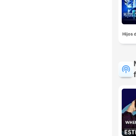
Hijos 