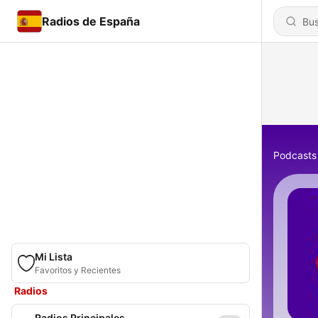
Radios de España
Podcasts
Mi Lista
Favoritos y Recientes
Radios
Radios Principales