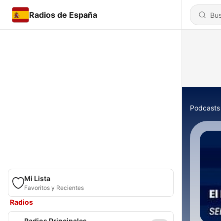
Radios de España
Podcasts
Mi Lista
Favoritos y Recientes
Radios
Radios Principales