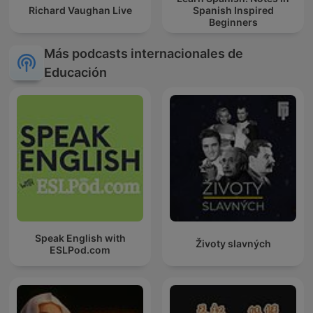
Richard Vaughan Live
Spanish Inspired
Beginners
Más podcasts internacionales de
Educación
Speak English with
Životy slavných
ESLPod.com