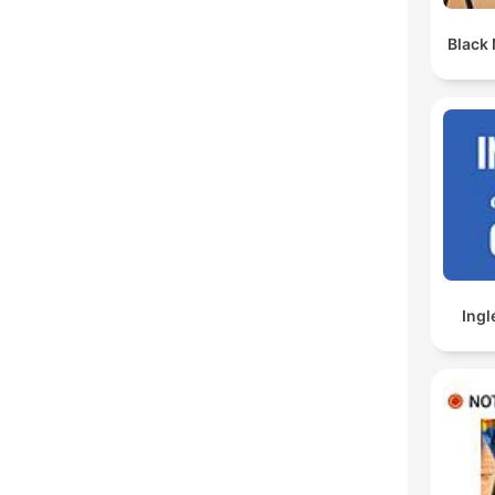
Black
Ingl