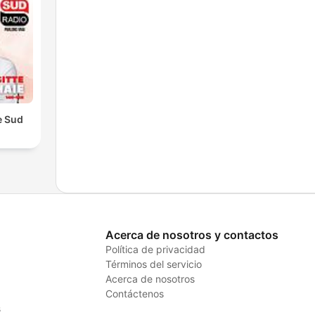
e Sud
Acerca de nosotros y contactos
Política de privacidad
Términos del servicio
Acerca de nosotros
Contáctenos
s