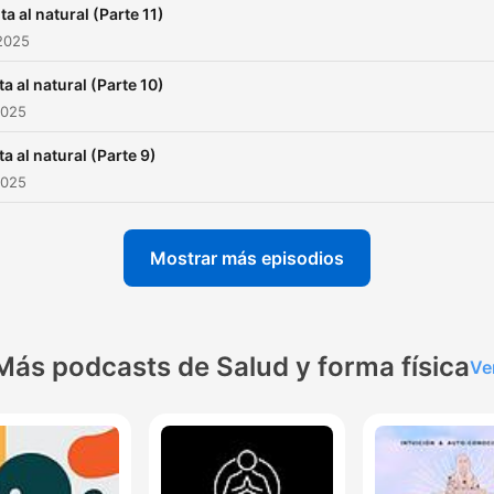
ta al natural (Parte 11)
2025
ta al natural (Parte 10)
2025
ta al natural (Parte 9)
2025
Mostrar más episodios
Más podcasts de Salud y forma física
Ve