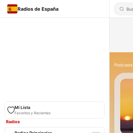
Radios de España
Podcasts
Mi Lista
Favoritos y Recientes
Radios
Radios Principales