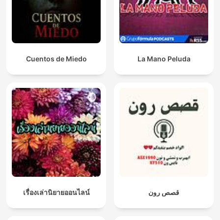
Cuentos de Miedo
La Mano Peluda
เรื่องเล่านิยายออนไลน์
قصص رون