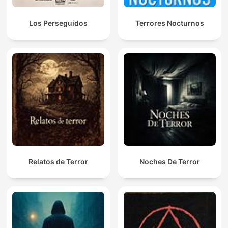
Los Perseguidos
Terrores Nocturnos
Relatos de Terror
Noches De Terror