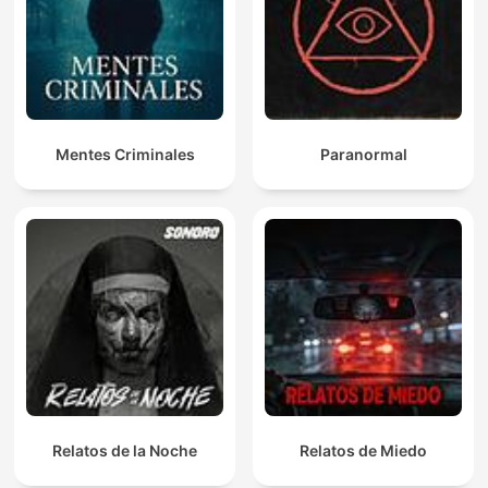
Mentes Criminales
Paranormal
Relatos de la Noche
Relatos de Miedo