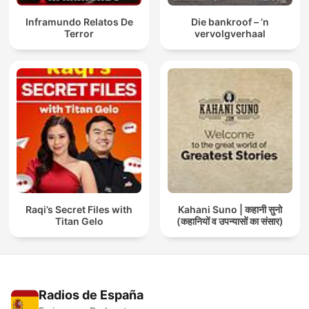
Inframundo Relatos De
Die bankroof – ’n
Terror
vervolgverhaal
Raqi’s Secret Files with
Kahani Suno | कहानी सुनो
Titan Gelo
(कहानियों व उपन्यासों का संसार)
Radios de España