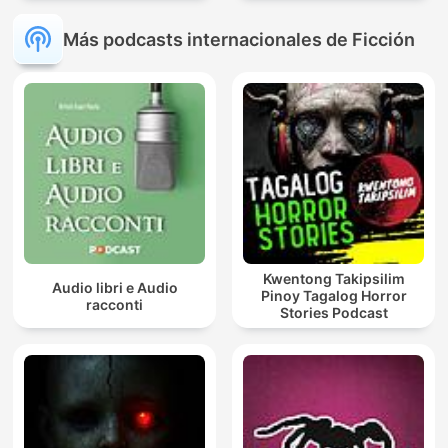
Más podcasts internacionales de Ficción
Kwentong Takipsilim
Audio libri e Audio
Pinoy Tagalog Horror
racconti
Stories Podcast