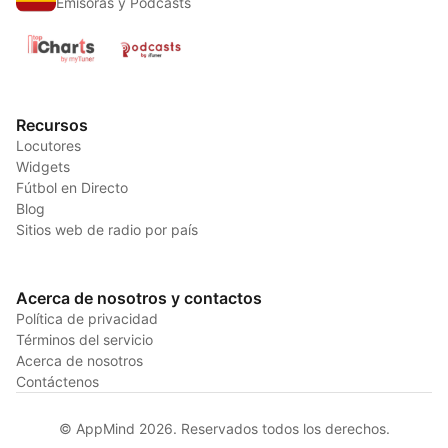
Emisoras y Podcasts
Recursos
Locutores
Widgets
Fútbol en Directo
Blog
Sitios web de radio por país
Acerca de nosotros y contactos
Política de privacidad
Términos del servicio
Acerca de nosotros
Contáctenos
© AppMind 2026. Reservados todos los derechos.