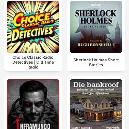
Choice Classic Radio
Sherlock Holmes Short
Detectives | Old Time
Stories
Radio