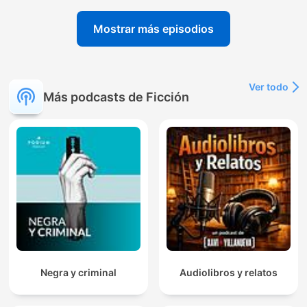
Mostrar más episodios
Ver todo
Más podcasts de Ficción
Negra y criminal
Audiolibros y relatos