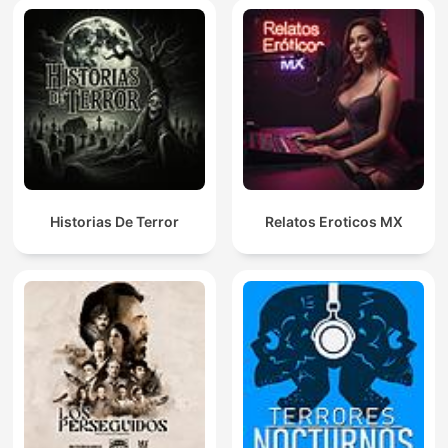
Historias De Terror
Relatos Eroticos MX