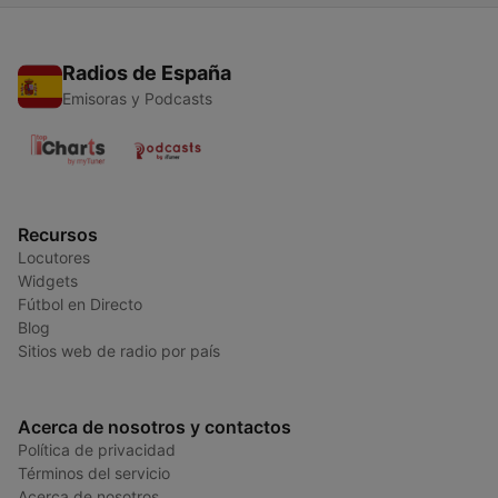
Radios de España
Emisoras y Podcasts
Recursos
Locutores
Widgets
Fútbol en Directo
Blog
Sitios web de radio por país
Acerca de nosotros y contactos
Política de privacidad
Términos del servicio
Acerca de nosotros