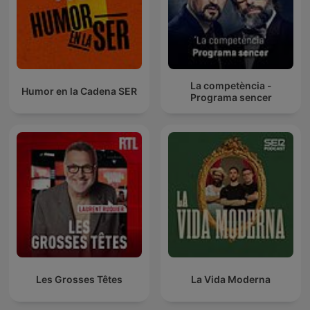
La competència -
Humor en la Cadena SER
Programa sencer
Les Grosses Têtes
La Vida Moderna