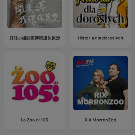
好味小姐開束縛我還你原形
Historia dla dorosłych
Lo Zoo di 105
RIX MorronZoo