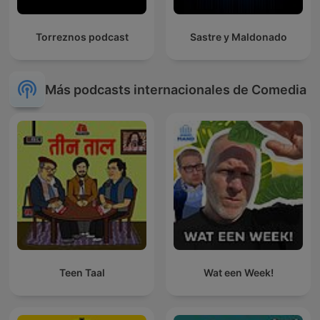
Torreznos podcast
Sastre y Maldonado
Más podcasts internacionales de Comedia
Teen Taal
Wat een Week!