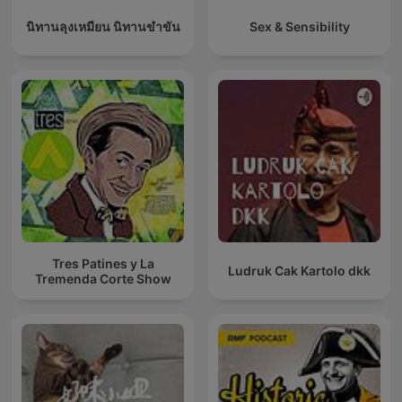
นิทานลุงเหมียน นิทานขำขัน
Sex & Sensibility
Tres Patines y La
Ludruk Cak Kartolo dkk
Tremenda Corte Show