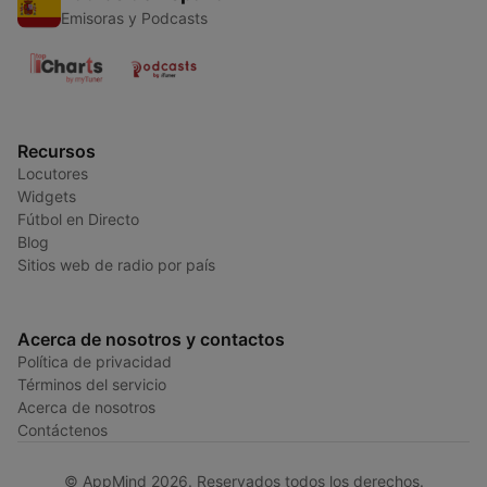
Emisoras y Podcasts
Recursos
Locutores
Widgets
Fútbol en Directo
Blog
Sitios web de radio por país
Acerca de nosotros y contactos
Política de privacidad
Términos del servicio
Acerca de nosotros
Contáctenos
© AppMind 2026. Reservados todos los derechos.