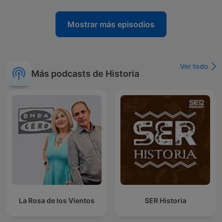
Mostrar más episodios
Ver todo
Más podcasts de Historia
La Rosa de los Vientos
SER Historia