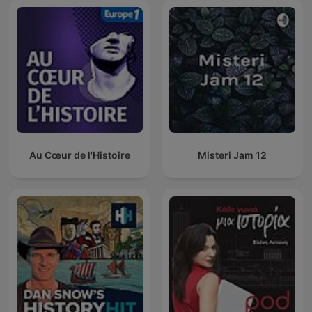
Au Cœur de l'Histoire
Misteri Jam 12