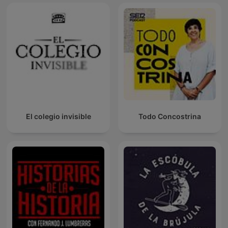
El colegio invisible
Todo Concostrina