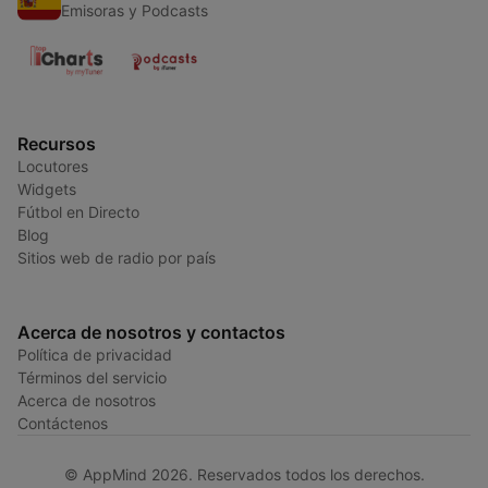
Emisoras y Podcasts
Recursos
Locutores
Widgets
Fútbol en Directo
Blog
Sitios web de radio por país
Acerca de nosotros y contactos
Política de privacidad
Términos del servicio
Acerca de nosotros
Contáctenos
© AppMind 2026. Reservados todos los derechos.