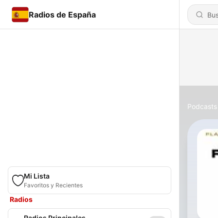
Radios de España
Podcasts
Mi Lista
Favoritos y Recientes
Radios
Radios Principales