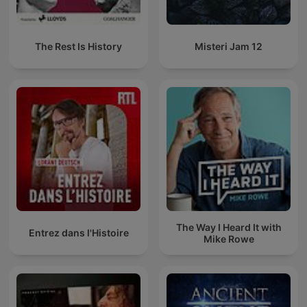
The Rest Is History
Misteri Jam 12
The Way I Heard It with
Entrez dans l'Histoire
Mike Rowe