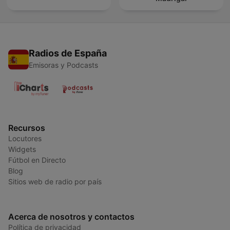
Radios de España
Emisoras y Podcasts
Recursos
Locutores
Widgets
Fútbol en Directo
Blog
Sitios web de radio por país
Acerca de nosotros y contactos
Política de privacidad