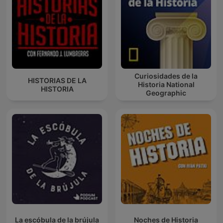
Curiosidades de la
HISTORIAS DE LA
Historia National
HISTORIA
Geographic
La escóbula de la brújula
Noches de Historia