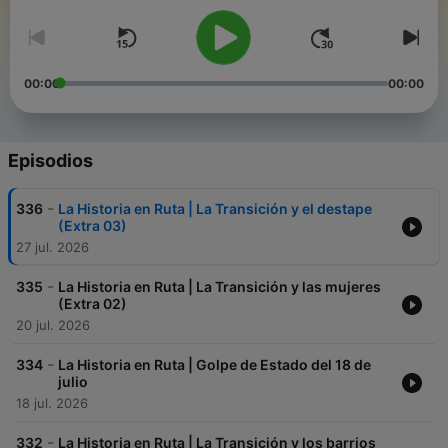
00:00
00:00
Episodios
-
336
La Historia en Ruta | La Transición y el destape
(Extra 03)
27 jul. 2026
-
335
La Historia en Ruta | La Transición y las mujeres
(Extra 02)
20 jul. 2026
-
334
La Historia en Ruta | Golpe de Estado del 18 de
julio
18 jul. 2026
-
332
La Historia en Ruta | La Transición y los barrios