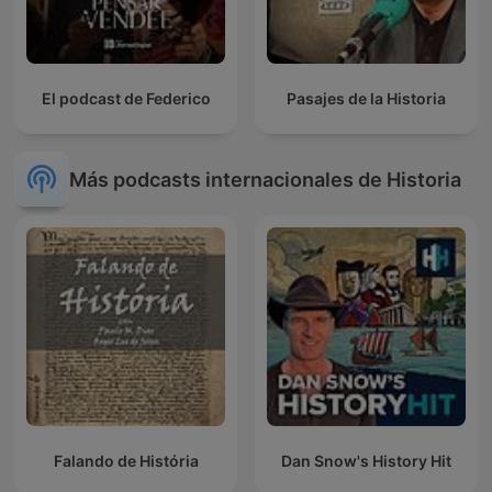
El podcast de Federico
Pasajes de la Historia
Más podcasts internacionales de Historia
Falando de História
Dan Snow's History Hit