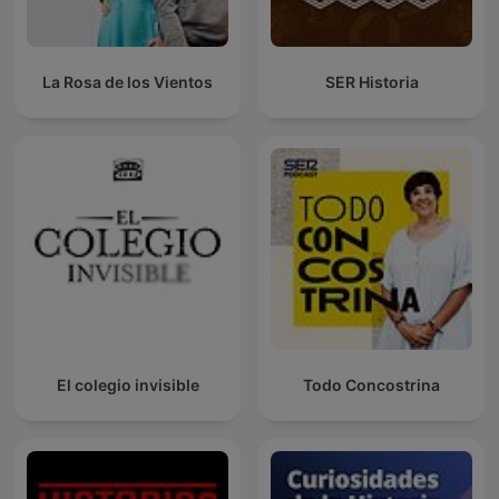
La Rosa de los Vientos
SER Historia
El colegio invisible
Todo Concostrina