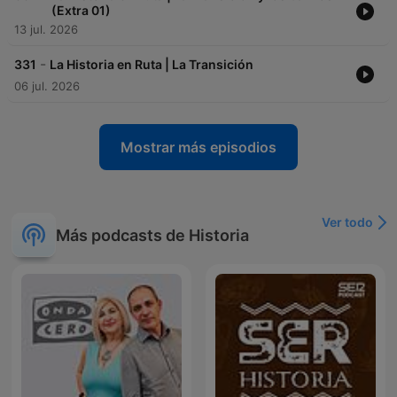
(Extra 01)
13 jul. 2026
-
331
La Historia en Ruta | La Transición
06 jul. 2026
Mostrar más episodios
Ver todo
Más podcasts de Historia