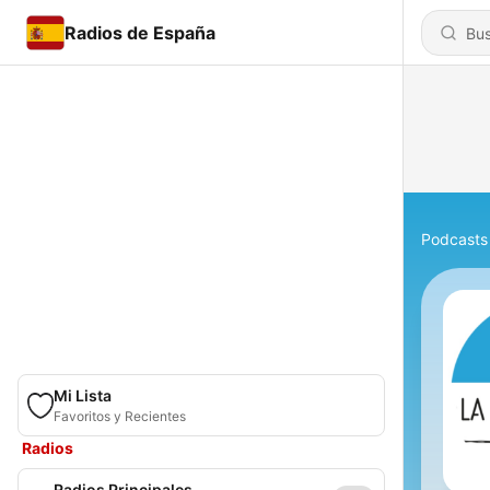
Radios de España
Podcasts
Mi Lista
Favoritos y Recientes
Radios
Radios Principales