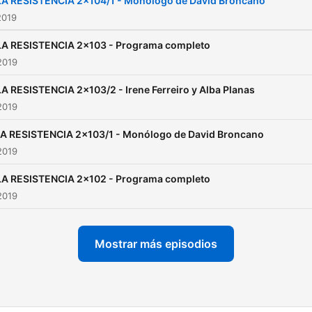
LA RESISTENCIA 2x104/1 - Monólogo de David Broncano
2019
LA RESISTENCIA 2x103 - Programa completo
2019
LA RESISTENCIA 2x103/2 - Irene Ferreiro y Alba Planas
2019
A RESISTENCIA 2x103/1 - Monólogo de David Broncano
2019
LA RESISTENCIA 2x102 - Programa completo
2019
Mostrar más episodios