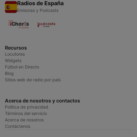
Radios de España
Emisoras y Podcasts
Recursos
Locutores
Widgets
Fútbol en Directo
Blog
Sitios web de radio por país
Acerca de nosotros y contactos
Política de privacidad
Términos del servicio
Acerca de nosotros
Contáctenos