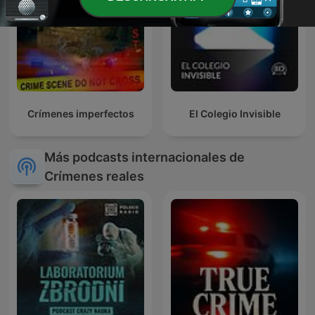
Crímenes imperfectos
El Colegio Invisible
Más podcasts internacionales de
Crímenes reales