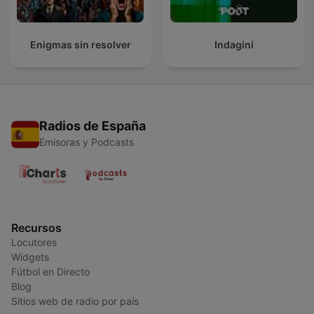
Enigmas sin resolver
Indagini
Radios de España
Emisoras y Podcasts
Recursos
Locutores
Widgets
Fútbol en Directo
Blog
Sitios web de radio por país