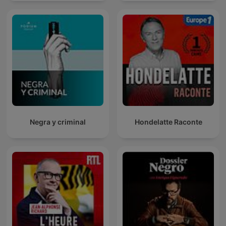
Negra y criminal
Hondelatte Raconte