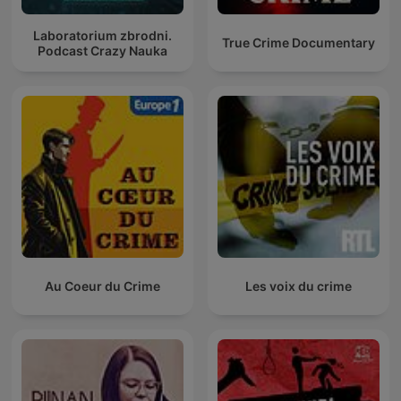
Laboratorium zbrodni.
True Crime Documentary
Podcast Crazy Nauka
Au Coeur du Crime
Les voix du crime