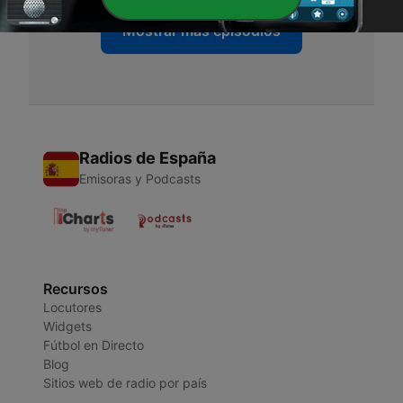
Mostrar más episodios
Radios de España
Emisoras y Podcasts
Recursos
Locutores
Widgets
Fútbol en Directo
Blog
Sitios web de radio por país