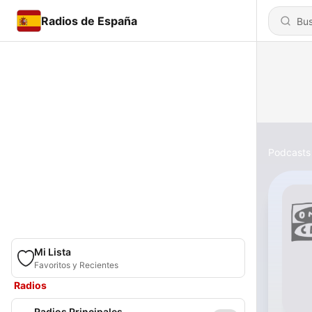
Radios de España
Podcasts
Mi Lista
Favoritos y Recientes
Radios
Radios Principales