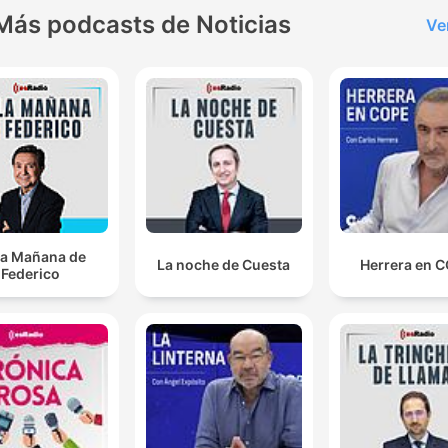
Más podcasts de Noticias
Ve
la Mañana de
La noche de Cuesta
Herrera en 
Federico