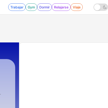
Trabajar
Gym
Dormir
Relajarse
Viaje