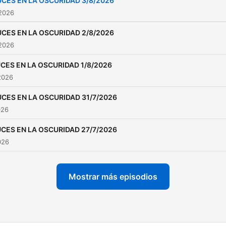
UCES EN LA OSCURIDAD 3/8/2026
 2026
UCES EN LA OSCURIDAD 2/8/2026
 2026
CES EN LA OSCURIDAD 1/8/2026
2026
UCES EN LA OSCURIDAD 31/7/2026
026
CES EN LA OSCURIDAD 27/7/2026
026
Mostrar más episodios