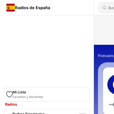
Radios de España
Podcasts
Mi Lista
Favoritos y Recientes
Radios
Radios Principales