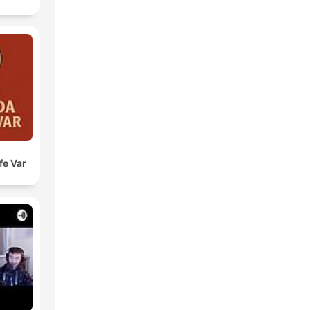
fe Var