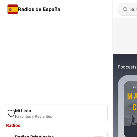
Radios de España
Podcasts
Mi Lista
Favoritos y Recientes
Radios
Radios Principales