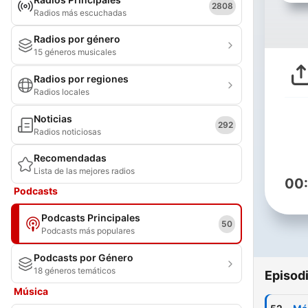
2808
Radios más escuchadas
Radios por género
15 géneros musicales
Radios por regiones
Radios locales
Noticias
292
Radios noticiosas
Recomendadas
Lista de las mejores radios
00
Podcasts
Podcasts Principales
50
Podcasts más populares
Podcasts por Género
18 géneros temáticos
Episod
Música