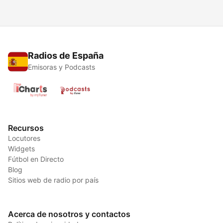
Radios de España
Emisoras y Podcasts
Recursos
Locutores
Widgets
Fútbol en Directo
Blog
Sitios web de radio por país
Acerca de nosotros y contactos