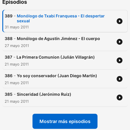
Episodios
-
389
Monólogo de Txabi Franquesa - El despertar
sexual
31 mayo 2011
-
388
Monólogo de Agustín Jiménez - El cuerpo
27 mayo 2011
-
387
La Primera Comunion (Julián Villagrán)
21 mayo 2011
-
386
Yo soy conservador (Juan Diego Martín)
21 mayo 2011
-
385
Sinceridad (Jerónimo Ruiz)
21 mayo 2011
Mostrar más episodios