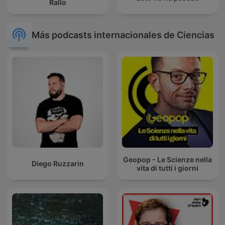
Rallo
Más podcasts internacionales de Ciencias
Geopop - Le Scienze nella
Diego Ruzzarin
vita di tutti i giorni