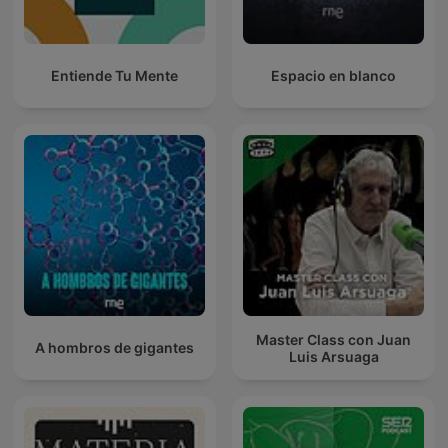
Entiende Tu Mente
Espacio en blanco
Master Class con Juan
A hombros de gigantes
Luis Arsuaga