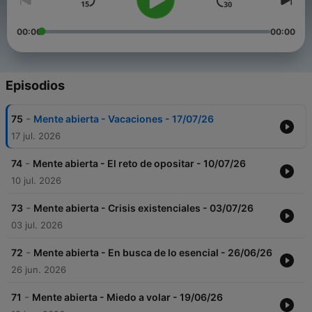
00:00
00:00
Episodios
-
75
Mente abierta - Vacaciones - 17/07/26
17 jul. 2026
-
74
Mente abierta - El reto de opositar - 10/07/26
10 jul. 2026
-
73
Mente abierta - Crisis existenciales - 03/07/26
03 jul. 2026
-
72
Mente abierta - En busca de lo esencial - 26/06/26
26 jun. 2026
-
71
Mente abierta - Miedo a volar - 19/06/26