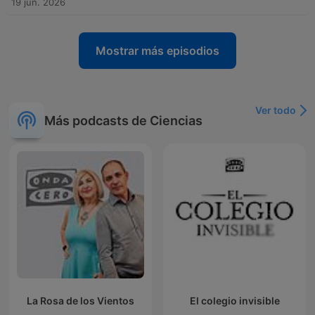
19 jun. 2026
Mostrar más episodios
Ver todo
Más podcasts de Ciencias
La Rosa de los Vientos
El colegio invisible