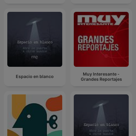
Muy Interesante -
Espacio en blanco
Grandes Reportajes