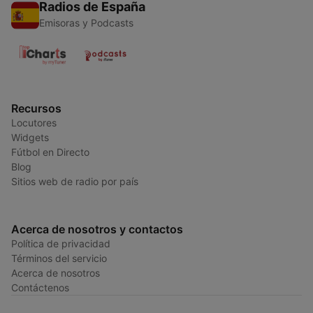
Radios de España
Emisoras y Podcasts
Recursos
Locutores
Widgets
Fútbol en Directo
Blog
Sitios web de radio por país
Acerca de nosotros y contactos
Política de privacidad
Términos del servicio
Acerca de nosotros
Contáctenos